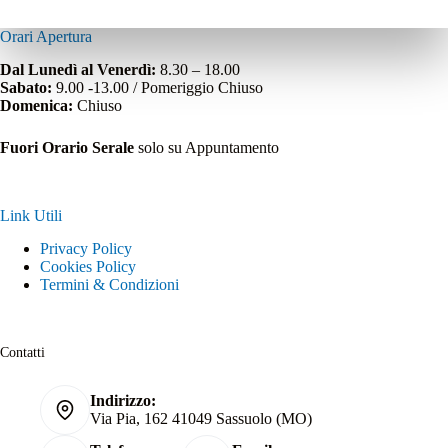
Orari Apertura
Dal Lunedì al Venerdì:
8.30 – 18.00
Sabato:
9.00 -13.00 / Pomeriggio Chiuso
Domenica:
Chiuso
Fuori Orario Serale
solo su Appuntamento
Link Utili
Privacy Policy
Cookies Policy
Termini & Condizioni
Contatti
Indirizzo:
Via Pia, 162 41049 Sassuolo (MO)