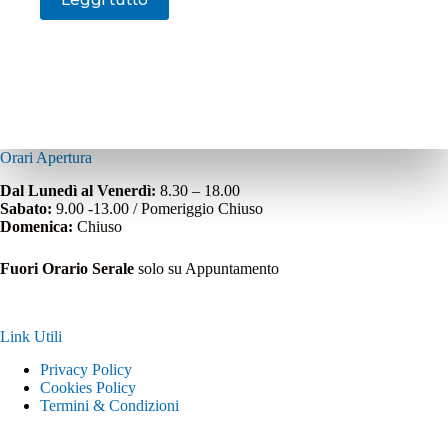
Orari Apertura
Dal Lunedì al Venerdì:
8.30 – 18.00
Sabato:
9.00 -13.00 / Pomeriggio Chiuso
Domenica:
Chiuso
Fuori Orario Serale
solo su Appuntamento
Link Utili
Privacy Policy
Cookies Policy
Termini & Condizioni