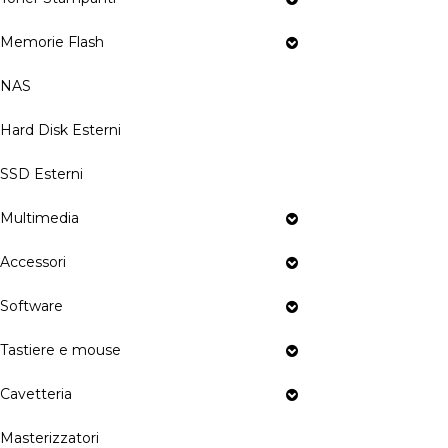
Memorie Flash
NAS
Hard Disk Esterni
SSD Esterni
Multimedia
Accessori
Software
Tastiere e mouse
Cavetteria
Masterizzatori