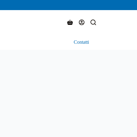
Carrello
Contatti