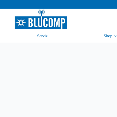
Servizi
Shop