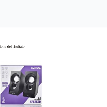
one del risultato