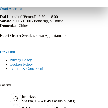
Orari Apertura
Dal Lunedì al Venerdì:
8.30 – 18.00
Sabato:
9.00 -13.00 / Pomeriggio Chiuso
Domenica:
Chiuso
Fuori Orario Serale
solo su Appuntamento
Link Utili
Privacy Policy
Cookies Policy
Termini & Condizioni
Contatti
Indirizzo:
Via Pia, 162 41049 Sassuolo (MO)