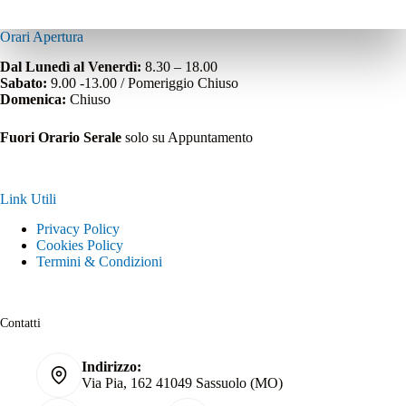
Orari Apertura
Dal Lunedì al Venerdì:
8.30 – 18.00
Sabato:
9.00 -13.00 / Pomeriggio Chiuso
Domenica:
Chiuso
Fuori Orario Serale
solo su Appuntamento
Link Utili
Privacy Policy
Cookies Policy
Termini & Condizioni
Contatti
Indirizzo:
Via Pia, 162 41049 Sassuolo (MO)