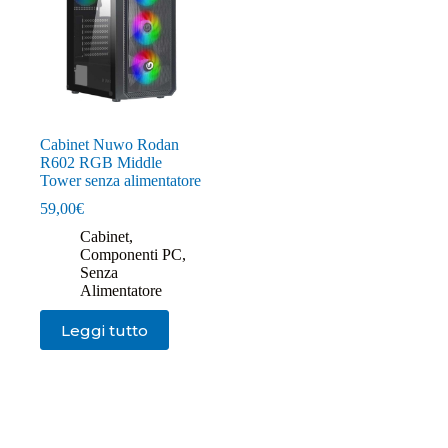
Cabinet Nuwo Rodan
R602 RGB Middle
Tower senza alimentatore
59,00
€
Cabinet
,
Componenti PC
,
Senza
Alimentatore
Leggi tutto