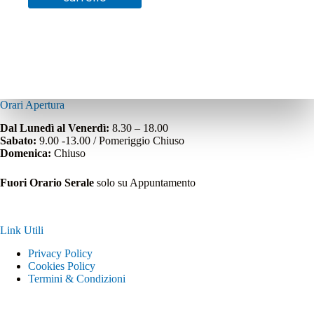
Orari Apertura
Dal Lunedì al Venerdì:
8.30 – 18.00
Sabato:
9.00 -13.00 / Pomeriggio Chiuso
Domenica:
Chiuso
Fuori Orario Serale
solo su Appuntamento
Link Utili
Privacy Policy
Cookies Policy
Termini & Condizioni