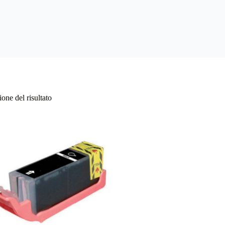
one del risultato