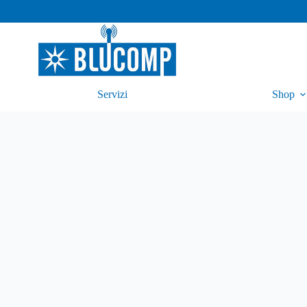
Servizi
Shop