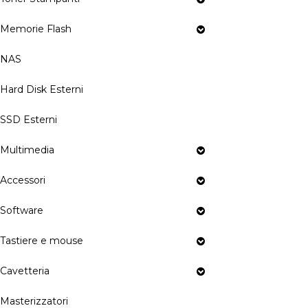
Memorie Flash
NAS
Hard Disk Esterni
SSD Esterni
Multimedia
Accessori
Software
Tastiere e mouse
Cavetteria
Masterizzatori