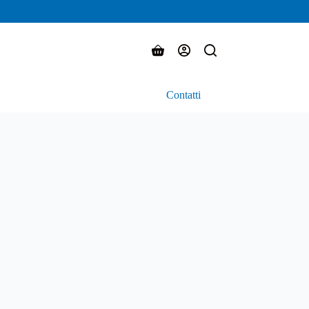
Carrello
Contatti