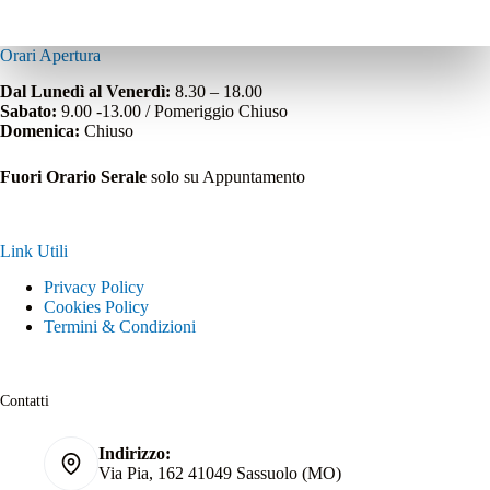
Orari Apertura
Dal Lunedì al Venerdì:
8.30 – 18.00
Sabato:
9.00 -13.00 / Pomeriggio Chiuso
Domenica:
Chiuso
Fuori Orario Serale
solo su Appuntamento
Link Utili
Privacy Policy
Cookies Policy
Termini & Condizioni
Contatti
Indirizzo:
Via Pia, 162 41049 Sassuolo (MO)