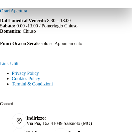
Orari Apertura
Dal Lunedì al Venerdì:
8.30 – 18.00
Sabato:
9.00 -13.00 / Pomeriggio Chiuso
Domenica:
Chiuso
Fuori Orario Serale
solo su Appuntamento
Link Utili
Privacy Policy
Cookies Policy
Termini & Condizioni
Contatti
Indirizzo:
Via Pia, 162 41049 Sassuolo (MO)