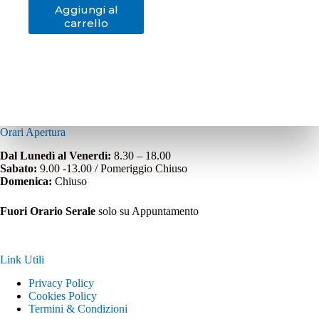
Aggiungi al
carrello
Orari Apertura
Dal Lunedì al Venerdì:
8.30 – 18.00
Sabato:
9.00 -13.00 / Pomeriggio Chiuso
Domenica:
Chiuso
Fuori Orario Serale
solo su Appuntamento
Link Utili
Privacy Policy
Cookies Policy
Termini & Condizioni