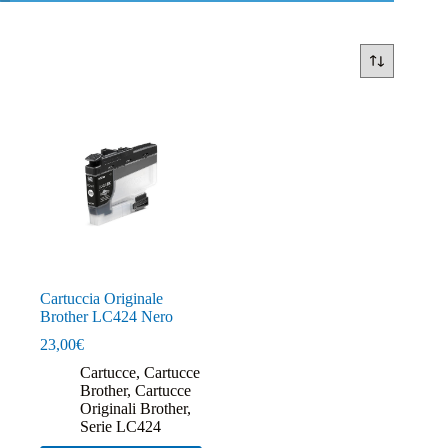
Cartuccia Originale
Brother LC424 Nero
23,00
€
Cartucce
,
Cartucce
Brother
,
Cartucce
Originali Brother
,
Serie LC424