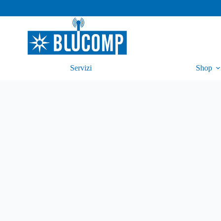
Servizi
Shop