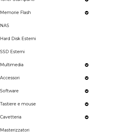
Memorie Flash
NAS
Hard Disk Esterni
SSD Esterni
Multimedia
Accessori
Software
Tastiere e mouse
Cavetteria
Masterizzatori