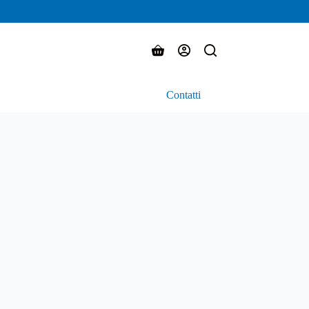
Carrello
Contatti