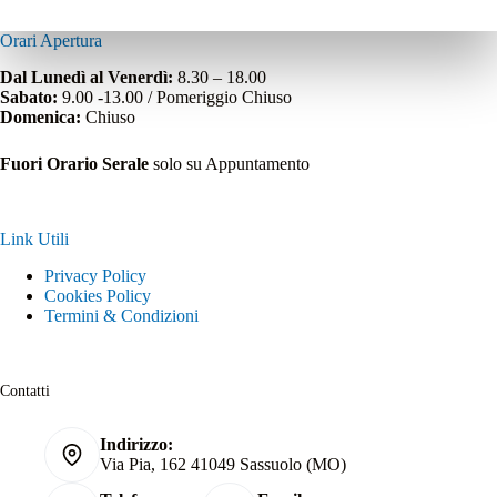
Orari Apertura
Dal Lunedì al Venerdì:
8.30 – 18.00
Sabato:
9.00 -13.00 / Pomeriggio Chiuso
Domenica:
Chiuso
Fuori Orario Serale
solo su Appuntamento
Link Utili
Privacy Policy
Cookies Policy
Termini & Condizioni
Contatti
Indirizzo:
Via Pia, 162 41049 Sassuolo (MO)