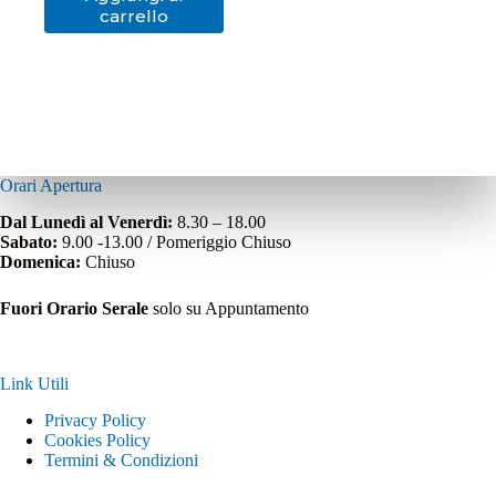
carrello
Orari Apertura
Dal Lunedì al Venerdì:
8.30 – 18.00
Sabato:
9.00 -13.00 / Pomeriggio Chiuso
Domenica:
Chiuso
Fuori Orario Serale
solo su Appuntamento
Link Utili
Privacy Policy
Cookies Policy
Termini & Condizioni