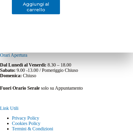
Aggiungi al
carrello
Orari Apertura
Dal Lunedì al Venerdì:
8.30 – 18.00
Sabato:
9.00 -13.00 / Pomeriggio Chiuso
Domenica:
Chiuso
Fuori Orario Serale
solo su Appuntamento
Link Utili
Privacy Policy
Cookies Policy
Termini & Condizioni