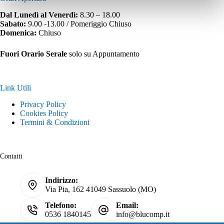
Dal Lunedì al Venerdì:
8.30 – 18.00
Sabato:
9.00 -13.00 / Pomeriggio Chiuso
Domenica:
Chiuso
Fuori Orario Serale
solo su Appuntamento
Link Utili
Privacy Policy
Cookies Policy
Termini & Condizioni
Contatti
Indirizzo:
Via Pia, 162 41049 Sassuolo (MO)
Telefono:
Email:
0536 1840145
info@blucomp.it