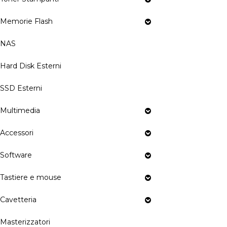
Memorie Flash
NAS
Hard Disk Esterni
SSD Esterni
Multimedia
Accessori
Software
Tastiere e mouse
Cavetteria
Masterizzatori