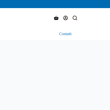
Carrello
Contatti