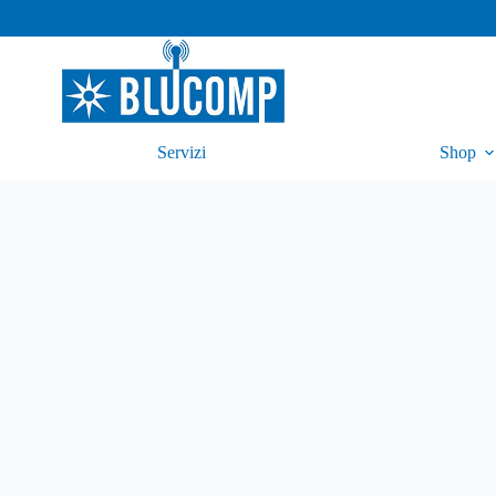
Servizi
Shop