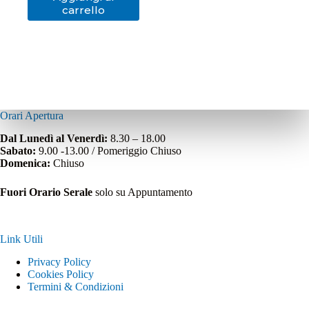
carrello
Orari Apertura
Dal Lunedì al Venerdì:
8.30 – 18.00
Sabato:
9.00 -13.00 / Pomeriggio Chiuso
Domenica:
Chiuso
Fuori Orario Serale
solo su Appuntamento
Link Utili
Privacy Policy
Cookies Policy
Termini & Condizioni