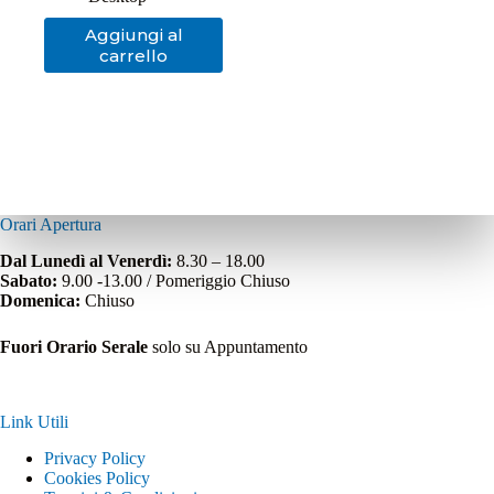
Aggiungi al
carrello
Orari Apertura
Dal Lunedì al Venerdì:
8.30 – 18.00
Sabato:
9.00 -13.00 / Pomeriggio Chiuso
Domenica:
Chiuso
Fuori Orario Serale
solo su Appuntamento
Link Utili
Privacy Policy
Cookies Policy