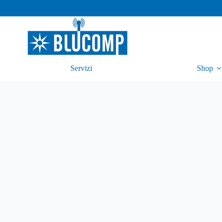
Servizi
Shop