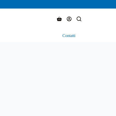
Carrello
Contatti