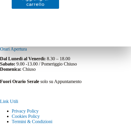
carrello
Orari Apertura
Dal Lunedì al Venerdì:
8.30 – 18.00
Sabato:
9.00 -13.00 / Pomeriggio Chiuso
Domenica:
Chiuso
Fuori Orario Serale
solo su Appuntamento
Link Utili
Privacy Policy
Cookies Policy
Termini & Condizioni