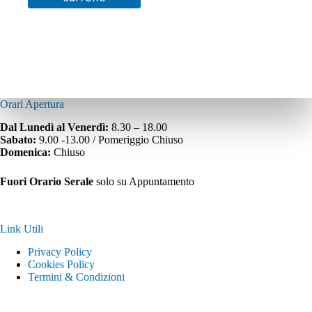
Orari Apertura
Dal Lunedì al Venerdì:
8.30 – 18.00
Sabato:
9.00 -13.00 / Pomeriggio Chiuso
Domenica:
Chiuso
Fuori Orario Serale
solo su Appuntamento
Link Utili
Privacy Policy
Cookies Policy
Termini & Condizioni