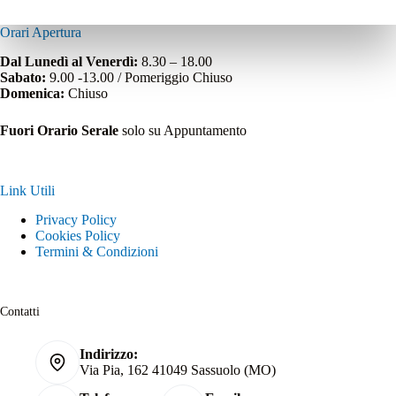
Orari Apertura
Dal Lunedì al Venerdì:
8.30 – 18.00
Sabato:
9.00 -13.00 / Pomeriggio Chiuso
Domenica:
Chiuso
Fuori Orario Serale
solo su Appuntamento
Link Utili
Privacy Policy
Cookies Policy
Termini & Condizioni
Contatti
Indirizzo:
Via Pia, 162 41049 Sassuolo (MO)