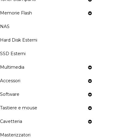
Memorie Flash
NAS
Hard Disk Esterni
SSD Esterni
Multimedia
Accessori
Software
Tastiere e mouse
Cavetteria
Masterizzatori