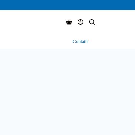
Carrello
Contatti