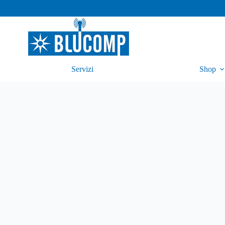
Servizi
Shop