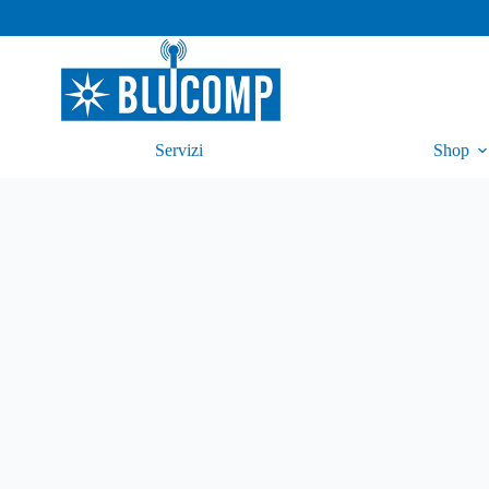
Servizi
Shop