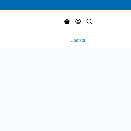
Carrello
Contatti