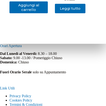
Aggiungi al
Leggi tutto
carrello
Orari Apertura
Dal Lunedì al Venerdì:
8.30 – 18.00
Sabato:
9.00 -13.00 / Pomeriggio Chiuso
Domenica:
Chiuso
Fuori Orario Serale
solo su Appuntamento
Link Utili
Privacy Policy
Cookies Policy
Termini & Condizioni