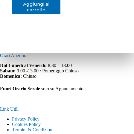
Aggiungi al
carrello
Orari Apertura
Dal Lunedì al Venerdì:
8.30 – 18.00
Sabato:
9.00 -13.00 / Pomeriggio Chiuso
Domenica:
Chiuso
Fuori Orario Serale
solo su Appuntamento
Link Utili
Privacy Policy
Cookies Policy
Termini & Condizioni