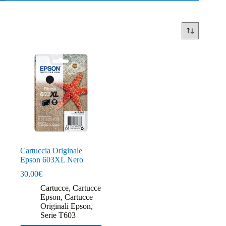
Cartuccia Originale
Epson 603XL Nero
30,00
€
Cartucce
,
Cartucce
Epson
,
Cartucce
Originali Epson
,
Serie T603