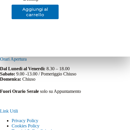
Aggiungi al
carrello
Orari Apertura
Dal Lunedì al Venerdì:
8.30 – 18.00
Sabato:
9.00 -13.00 / Pomeriggio Chiuso
Domenica:
Chiuso
Fuori Orario Serale
solo su Appuntamento
Link Utili
Privacy Policy
Cookies Policy