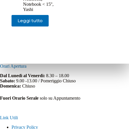
Notebook < 15''
,
Yashi
Leggi tutto
Orari Apertura
Dal Lunedì al Venerdì:
8.30 – 18.00
Sabato:
9.00 -13.00 / Pomeriggio Chiuso
Domenica:
Chiuso
Fuori Orario Serale
solo su Appuntamento
Link Utili
Privacy Policy