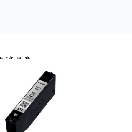
one del risultato