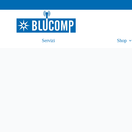
Servizi
Shop