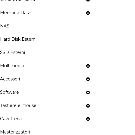
Memorie Flash
NAS
Hard Disk Esterni
SSD Esterni
Multimedia
Accessori
Software
Tastiere e mouse
Cavetteria
Masterizzatori