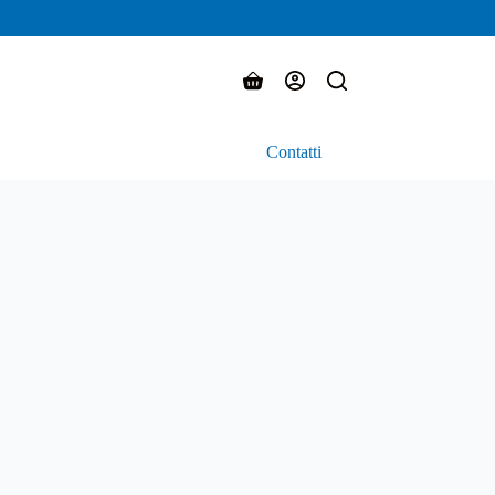
Carrello
Contatti