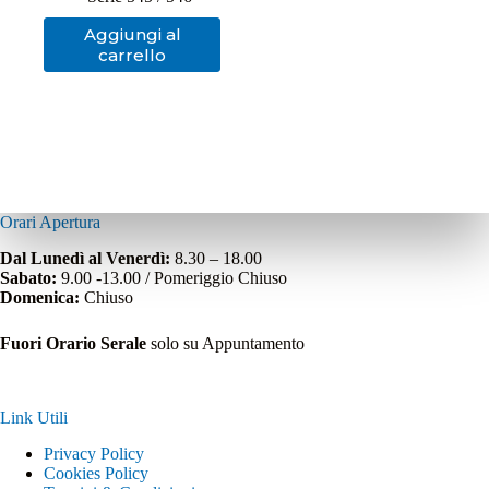
Aggiungi al
carrello
Orari Apertura
Dal Lunedì al Venerdì:
8.30 – 18.00
Sabato:
9.00 -13.00 / Pomeriggio Chiuso
Domenica:
Chiuso
Fuori Orario Serale
solo su Appuntamento
Link Utili
Privacy Policy
Cookies Policy