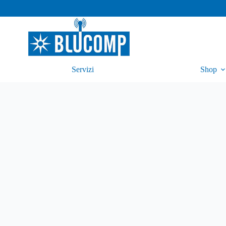
Servizi
Shop