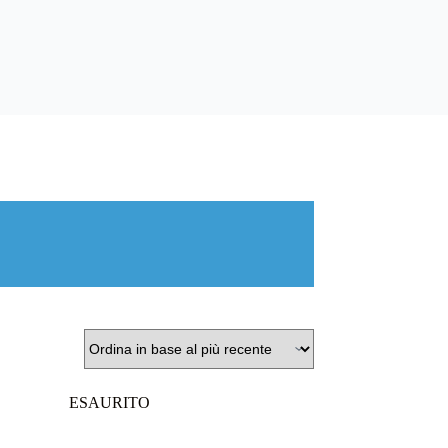
ESAURITO