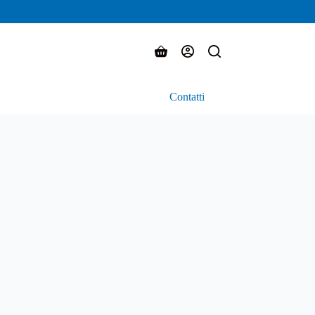
Carrello
Contatti