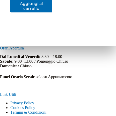
Aggiungi al
carrello
Orari Apertura
Dal Lunedì al Venerdì:
8.30 – 18.00
Sabato:
9.00 -13.00 / Pomeriggio Chiuso
Domenica:
Chiuso
Fuori Orario Serale
solo su Appuntamento
Link Utili
Privacy Policy
Cookies Policy
Termini & Condizioni