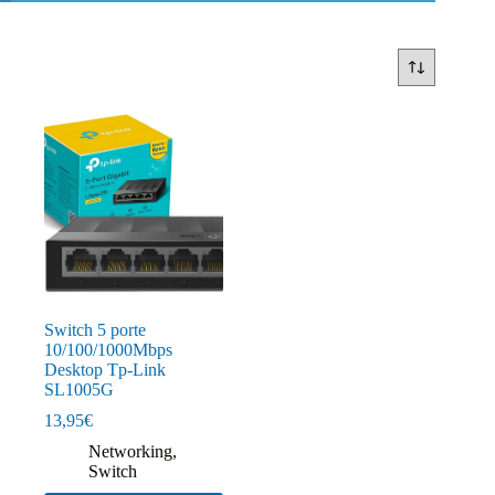
Switch 5 porte
10/100/1000Mbps
Desktop Tp-Link
SL1005G
13,95
€
Networking
,
Switch