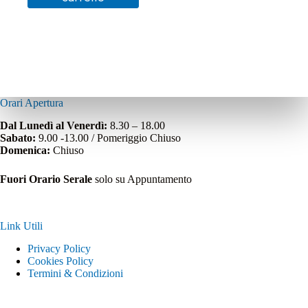
Orari Apertura
Dal Lunedì al Venerdì:
8.30 – 18.00
Sabato:
9.00 -13.00 / Pomeriggio Chiuso
Domenica:
Chiuso
Fuori Orario Serale
solo su Appuntamento
Link Utili
Privacy Policy
Cookies Policy
Termini & Condizioni