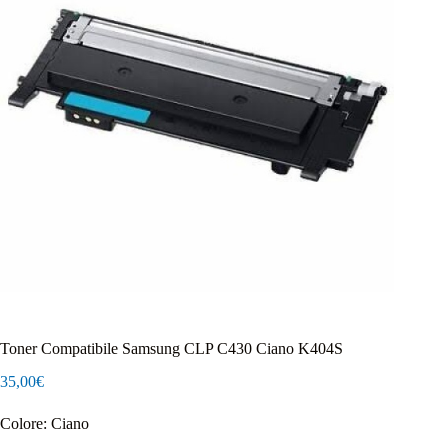
Toner Compatibile Samsung CLP C430 Ciano K404S
35,00
€
Colore: Ciano