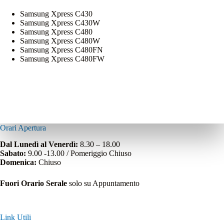
Samsung Xpress C430
Samsung Xpress C430W
Samsung Xpress C480
Samsung Xpress C480W
Samsung Xpress C480FN
Samsung Xpress C480FW
Orari Apertura
Dal Lunedì al Venerdì:
8.30 – 18.00
Sabato:
9.00 -13.00 / Pomeriggio Chiuso
Domenica:
Chiuso
Fuori Orario Serale
solo su Appuntamento
Link Utili