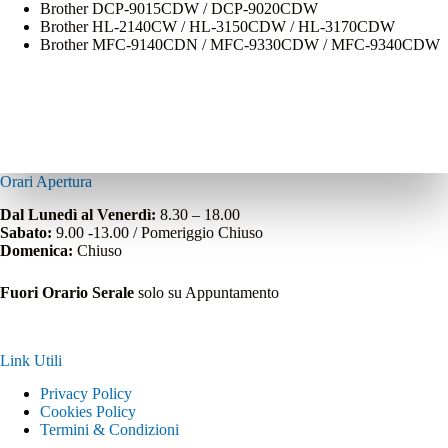
Brother DCP-9015CDW / DCP-9020CDW
Brother HL-2140CW / HL-3150CDW / HL-3170CDW
Brother MFC-9140CDN / MFC-9330CDW / MFC-9340CDW
Orari Apertura
Dal Lunedì al Venerdì:
8.30 – 18.00
Sabato:
9.00 -13.00 / Pomeriggio Chiuso
Domenica:
Chiuso
Fuori Orario Serale
solo su Appuntamento
Link Utili
Privacy Policy
Cookies Policy
Termini & Condizioni