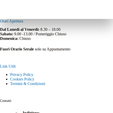
Orari Apertura
Dal Lunedì al Venerdì:
8.30 – 18.00
Sabato:
9.00 -13.00 / Pomeriggio Chiuso
Domenica:
Chiuso
Fuori Orario Serale
solo su Appuntamento
Link Utili
Privacy Policy
Cookies Policy
Termini & Condizioni
Contatti
Indirizzo: