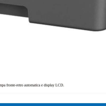
a fronte-retro automatica e display LCD.