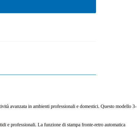
vità avanzata in ambienti professionali e domestici. Questo modello 3-
di e professionali. La funzione di stampa fronte-retro automatica