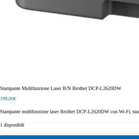
Stampante Multifunzione Laser B/N Brother DCP-L2620DW
199,00
€
Stampante multifunzione laser Brother DCP-L2620DW con Wi-Fi, stamp
1 disponibili