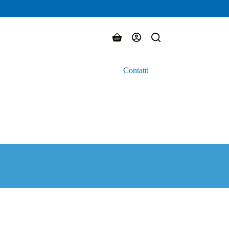
Carrello
Contatti