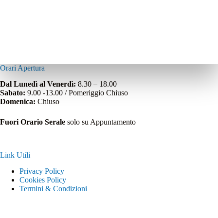
Orari Apertura
Dal Lunedì al Venerdì:
8.30 – 18.00
Sabato:
9.00 -13.00 / Pomeriggio Chiuso
Domenica:
Chiuso
Fuori Orario Serale
solo su Appuntamento
Link Utili
Privacy Policy
Cookies Policy
Termini & Condizioni