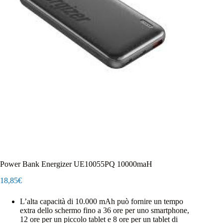
Power Bank Energizer UE10055PQ 10000maH
18,85
€
L’alta capacità di 10.000 mAh può fornire un tempo
extra dello schermo fino a 36 ore per uno smartphone,
12 ore per un piccolo tablet e 8 ore per un tablet di