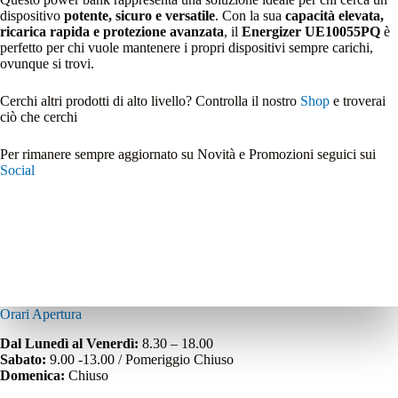
dispositivo
potente, sicuro e versatile
. Con la sua
capacità elevata,
ricarica rapida e protezione avanzata
, il
Energizer UE10055PQ
è
perfetto per chi vuole mantenere i propri dispositivi sempre carichi,
ovunque si trovi.
Cerchi altri prodotti di alto livello? Controlla il nostro
Shop
e troverai
ciò che cerchi
Per rimanere sempre aggiornato su Novità e Promozioni seguici sui
Social
Orari Apertura
Dal Lunedì al Venerdì:
8.30 – 18.00
Sabato:
9.00 -13.00 / Pomeriggio Chiuso
Domenica:
Chiuso