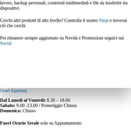
lavoro, backup personali, contenuti multimediali e file da trasferire tra
dispositivi.
Cerchi altri prodotti di alto livello? Controlla il nostro
Shop
e troverai
ciò che cerchi
Per rimanere sempre aggiornato su Novità e Promozioni seguici sui
Social
Orari Apertura
Dal Lunedì al Venerdì:
8.30 – 18.00
Sabato:
9.00 -13.00 / Pomeriggio Chiuso
Domenica:
Chiuso
Fuori Orario Serale
solo su Appuntamento