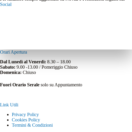
Social
Orari Apertura
Dal Lunedì al Venerdì:
8.30 – 18.00
Sabato:
9.00 -13.00 / Pomeriggio Chiuso
Domenica:
Chiuso
Fuori Orario Serale
solo su Appuntamento
Link Utili
Privacy Policy
Cookies Policy
Termini & Condizioni