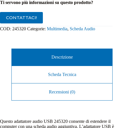
Ti servono più informazioni su questo prodotto?
CONTATTACI!
COD:
245320
Categorie:
Multimedia
,
Scheda Audio
Descrizione
Scheda Tecnica
Recensioni (0)
Questo adattatore audio USB 245320 consente di estendere il
computer con una scheda audio aggiuntiva. L’adattatore USB è