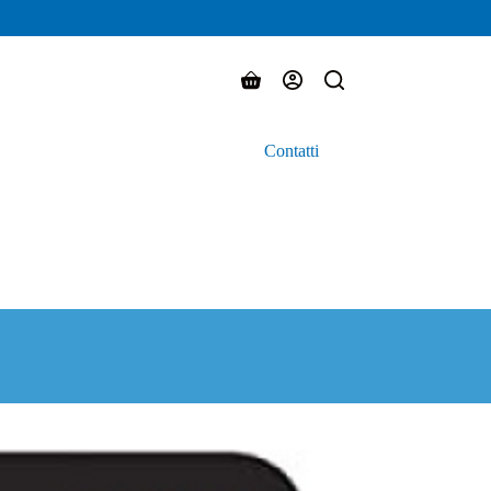
Carrello
Contatti