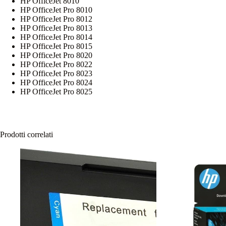
HP OfficeJet 8010
HP OfficeJet Pro 8010
HP OfficeJet Pro 8012
HP OfficeJet Pro 8013
HP OfficeJet Pro 8014
HP OfficeJet Pro 8015
HP OfficeJet Pro 8020
HP OfficeJet Pro 8022
HP OfficeJet Pro 8023
HP OfficeJet Pro 8024
HP OfficeJet Pro 8025
Prodotti correlati