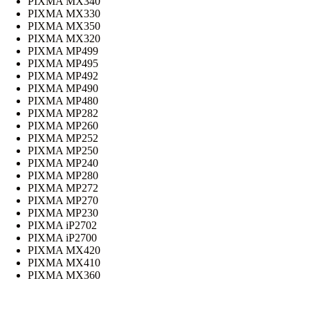
PIXMA MX340
PIXMA MX330
PIXMA MX350
PIXMA MX320
PIXMA MP499
PIXMA MP495
PIXMA MP492
PIXMA MP490
PIXMA MP480
PIXMA MP282
PIXMA MP260
PIXMA MP252
PIXMA MP250
PIXMA MP240
PIXMA MP280
PIXMA MP272
PIXMA MP270
PIXMA MP230
PIXMA iP2702
PIXMA iP2700
PIXMA MX420
PIXMA MX410
PIXMA MX360