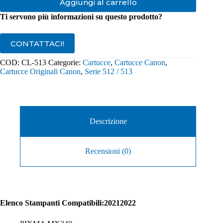
Aggiungi al carrello
Ti servono più informazioni su questo prodotto?
CONTATTACI!
COD:
CL-513
Categorie:
Cartucce
,
Cartucce Canon
,
Cartucce Originali Canon
,
Serie 512 / 513
Descrizione
Recensioni (0)
Elenco Stampanti Compatibili:20212022