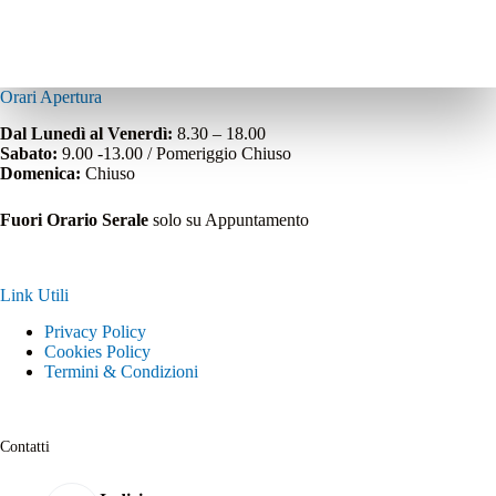
Orari Apertura
Dal Lunedì al Venerdì:
8.30 – 18.00
Sabato:
9.00 -13.00 / Pomeriggio Chiuso
Domenica:
Chiuso
Fuori Orario Serale
solo su Appuntamento
Link Utili
Privacy Policy
Cookies Policy
Termini & Condizioni
Contatti