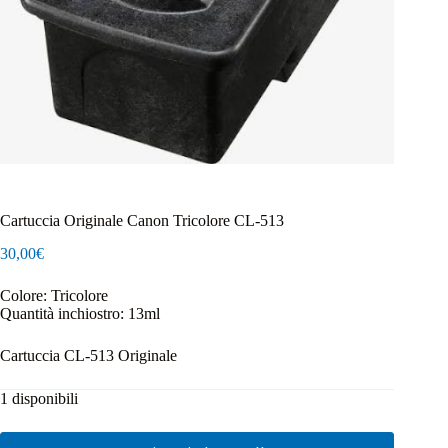
Cartuccia Originale Canon Tricolore CL-513
30,00
€
Colore: Tricolore
Quantità inchiostro: 13ml
Cartuccia CL-513 Originale
1 disponibili