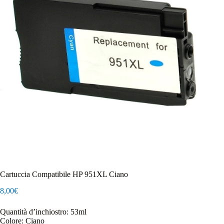
Cartuccia Compatibile HP 951XL Ciano
8,00
€
Quantità d’inchiostro: 53ml
Colore: Ciano