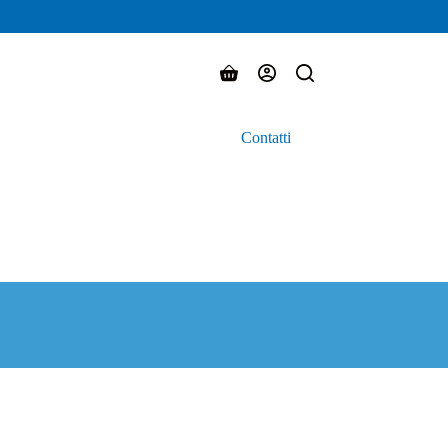
Carrello
Contatti