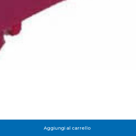
Aggiungi al carrello