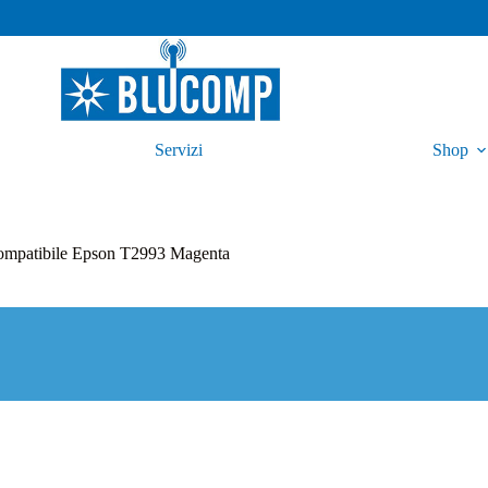
Servizi
Shop
ompatibile Epson T2993 Magenta