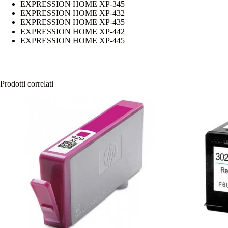
EXPRESSION HOME XP-345
EXPRESSION HOME XP-432
EXPRESSION HOME XP-435
EXPRESSION HOME XP-442
EXPRESSION HOME XP-445
Prodotti correlati