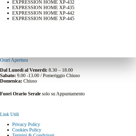
EXPRESSION HOME XP-432
EXPRESSION HOME XP-435
EXPRESSION HOME XP-442
EXPRESSION HOME XP-445
Orari Apertura
Dal Lunedì al Venerdì:
8.30 – 18.00
Sabato:
9.00 -13.00 / Pomeriggio Chiuso
Domenica:
Chiuso
Fuori Orario Serale
solo su Appuntamento
Link Utili
Privacy Policy
Cookies Policy
Termini & Condizioni