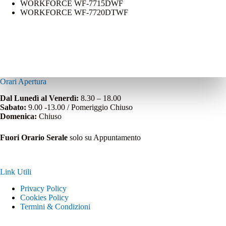
WORKFORCE WF-7715DWF
WORKFORCE WF-7720DTWF
Orari Apertura
Dal Lunedì al Venerdì:
8.30 – 18.00
Sabato:
9.00 -13.00 / Pomeriggio Chiuso
Domenica:
Chiuso
Fuori Orario Serale
solo su Appuntamento
Link Utili
Privacy Policy
Cookies Policy
Termini & Condizioni