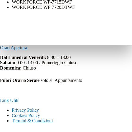
WORKFORCE WF-7715DWF
WORKFORCE WF-7720DTWF
Orari Apertura
Dal Lunedì al Venerdì:
8.30 – 18.00
Sabato:
9.00 -13.00 / Pomeriggio Chiuso
Domenica:
Chiuso
Fuori Orario Serale
solo su Appuntamento
Link Utili
Privacy Policy
Cookies Policy
Termini & Condizioni