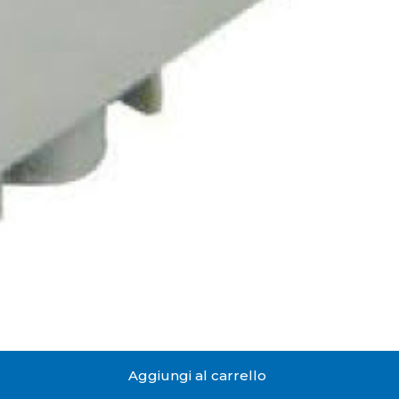
Aggiungi al carrello