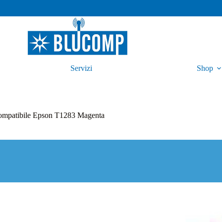
Servizi
Shop
ompatibile Epson T1283 Magenta