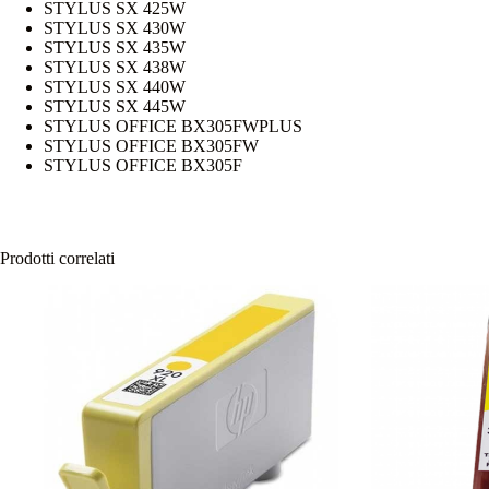
STYLUS SX 425W
STYLUS SX 430W
STYLUS SX 435W
STYLUS SX 438W
STYLUS SX 440W
STYLUS SX 445W
STYLUS OFFICE BX305FWPLUS
STYLUS OFFICE BX305FW
STYLUS OFFICE BX305F
Prodotti correlati