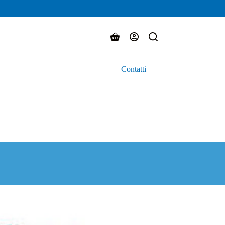
Carrello
Contatti